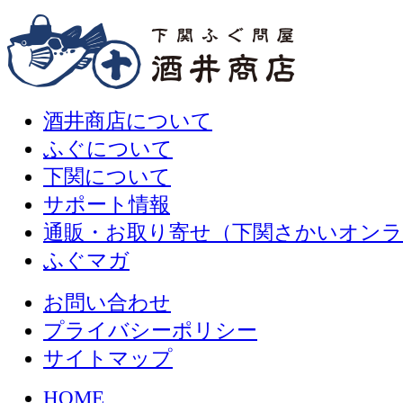
酒井商店について
ふぐについて
下関について
サポート情報
通販・お取り寄せ（下関さかいオン
ふぐマガ
お問い合わせ
プライバシーポリシー
サイトマップ
HOME