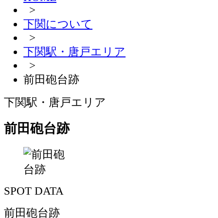
>
下関について
>
下関駅・唐戸エリア
>
前田砲台跡
下関駅・唐戸エリア
前田砲台跡
SPOT DATA
前田砲台跡