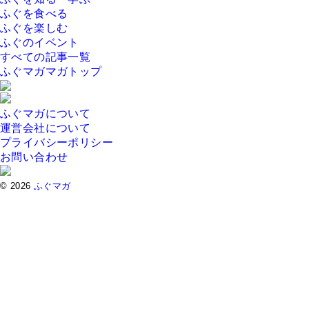
ふぐを食べる
ふぐを楽しむ
ふぐのイベント
すべての記事一覧
ふぐマガマガトップ
ふぐマガについて
運営会社について
プライバシーポリシー
お問い合わせ
© 2026
ふぐマガ