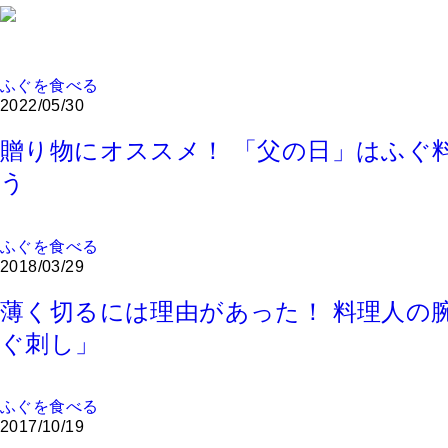
ふぐを食べる
2022/05/30
贈り物にオススメ！ 「父の日」はふぐ
う
ふぐを食べる
2018/03/29
薄く切るには理由があった！ 料理人の
ぐ刺し」
ふぐを食べる
2017/10/19