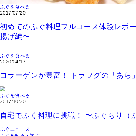
ふぐを食べる
2017/07/20
初めてのふぐ料理フルコース体験レポー
揚げ編〜
ふぐを食べる
2020/04/17
コラーゲンが豊富！ トラフグの「あら
ふぐを食べる
2017/10/30
自宅でふぐ料理に挑戦！ 〜ふぐちり（
ふぐニュース
ふぐを知る・学ぶ