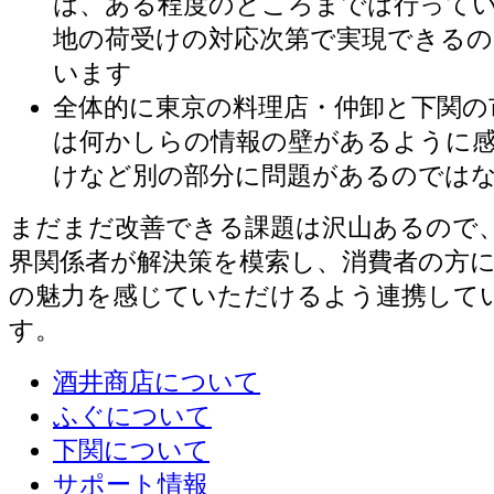
は、ある程度のところまでは行って
地の荷受けの対応次第で実現できる
います
全体的に東京の料理店・仲卸と下関の
は何かしらの情報の壁があるように
けなど別の部分に問題があるのでは
まだまだ改善できる課題は沢山あるので
界関係者が解決策を模索し、消費者の方
の魅力を感じていただけるよう連携して
す。
酒井商店について
ふぐについて
下関について
サポート情報