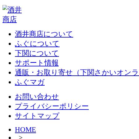
酒井商店について
ふぐについて
下関について
サポート情報
通販・お取り寄せ（下関さかいオン
ふぐマガ
お問い合わせ
プライバシーポリシー
サイトマップ
HOME
>