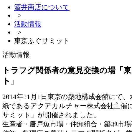
酒井商店について
>
活動情報
>
東京ふぐサミット
活動情報
トラフグ関係者の意見交換の場「東
ト」
2014年11月1日東京の築地構成会館にて
紙であるアクアカルチャー株式会社主催
サミット」が開催されました。
生産者・唐戸魚市場・仲卸組合・築地市場