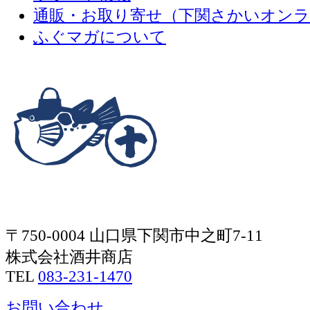
通販・お取り寄せ（下関さかいオン
ふぐマガについて
〒750-0004 山口県下関市中之町7-11
株式会社酒井商店
TEL
083-231-1470
お問い合わせ