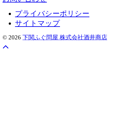
プライバシーポリシー
サイトマップ
© 2026
下関ふぐ問屋 株式会社酒井商店