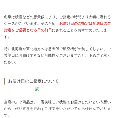
冬季は積雪などの悪天候により、ご指定の時間より大幅に遅れる
ケースがございます。そのため、
お届け日のご指定は配送日のご
指定をご必要となる日の前日
にされることをおすすめいたしま
す。
特に北海道や東北地方へは悪天候で航空機が欠航してしまい、ご
希望日にお届けできない可能性がございますこと、予めご了承く
ださい。
お届け日のご指定について
当店のふぐ商品は、一番美味しい状態でお届けしたいという想い
から、作り置きを行わずご注文をいただいてから仕込んでおりま
す。