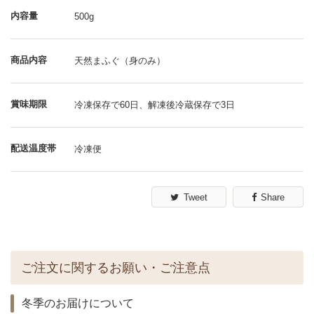
内容量
500g
商品内容
天然まふぐ（身のみ）
賞味期限
冷凍保存で60日、解凍後冷蔵保存で3日
配送温度帯
冷凍便
Tweet
Share
ご注文に関するお願い・ご注意点
冬季のお届けについて