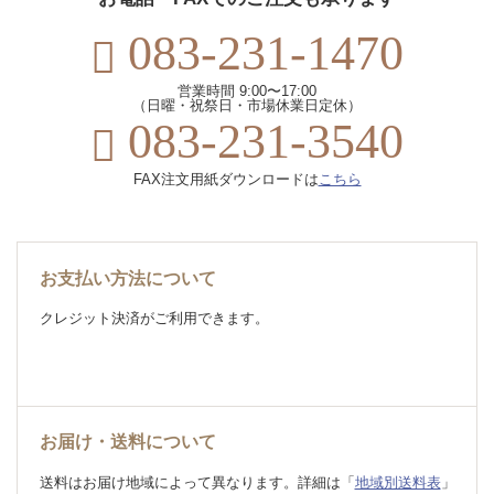
083-231-1470
営業時間 9:00〜17:00
（日曜・祝祭日・市場休業日定休）
083-231-3540
FAX注文用紙ダウンロードは
こちら
お支払い方法について
クレジット決済がご利用できます。
お届け・送料について
送料はお届け地域によって異なります。詳細は「
地域別送料表
」