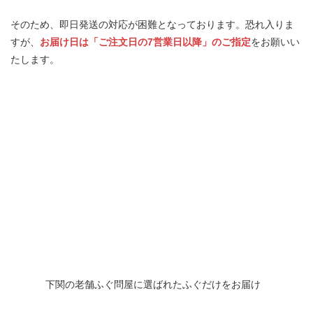
そのため、即日発送の対応が困難となっております。
恐れ入りま
すが、
お届け日は「ご注文日の7営業日以降」のご指定
をお願いい
たします。
下関の老舗ふぐ問屋に
選ばれたふぐだけをお届け