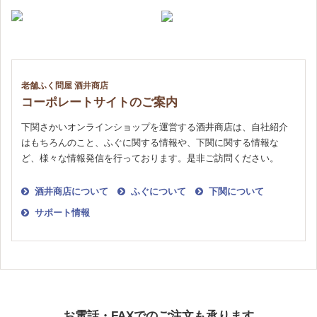
老舗ふく問屋 酒井商店
コーポレートサイトのご案内
下関さかいオンラインショップを運営する酒井商店は、自社紹介
はもちろんのこと、
ふぐに関する情報や、下関に関する情報な
ど、様々な情報発信を行っております。是非ご訪問ください。
酒井商店について
ふぐについて
下関について
サポート情報
お電話・FAXでのご注文も承ります