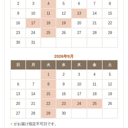
2
3
4
5
6
7
8
9
10
11
12
13
14
15
16
17
18
19
20
21
22
23
24
25
26
27
28
29
30
31
2026年9月
日
月
火
水
木
金
土
1
2
3
4
5
6
7
8
9
10
11
12
13
14
15
16
17
18
19
20
21
22
23
24
25
26
27
28
29
30
■
がお届け指定不可日です。