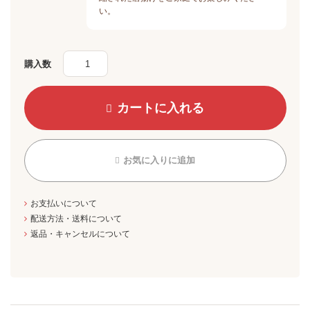
い。
購入数
カートに入れる
お気に入りに追加
お支払いについて
配送方法・送料について
返品・キャンセルについて