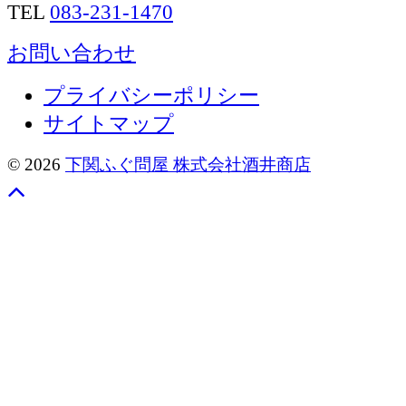
TEL
083-231-1470
お問い合わせ
プライバシーポリシー
サイトマップ
© 2026
下関ふぐ問屋 株式会社酒井商店