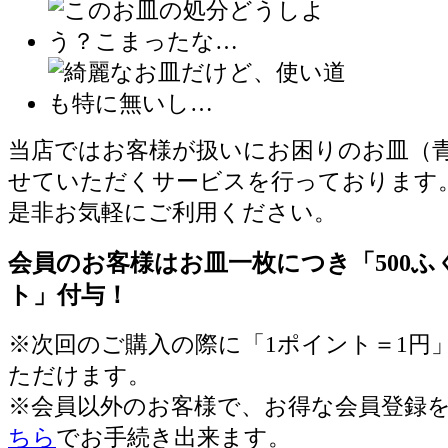
当店ではお客様が扱いにお困りのお皿（
せていただくサービスを行っております
是非お気軽にご利用ください。
会員のお客様はお皿一枚につき「500ふ
ト」付与！
※次回のご購入の際に「1ポイント＝1円
ただけます。
※会員以外のお客様で、お得な会員登録
ちら
でお手続き出来ます。