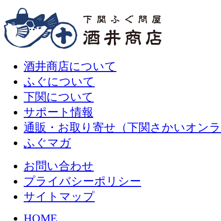
酒井商店について
ふぐについて
下関について
サポート情報
通販・お取り寄せ（下関さかいオン
ふぐマガ
お問い合わせ
プライバシーポリシー
サイトマップ
HOME