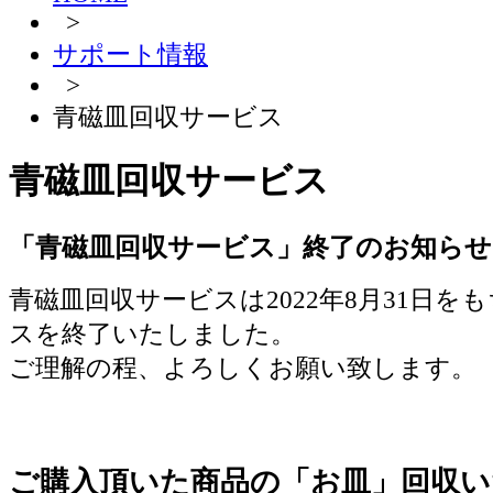
>
サポート情報
>
青磁皿回収サービス
青磁皿回収サービス
「青磁皿回収サービス」終了のお知らせ
青磁皿回収サービスは2022年8月31日を
スを終了いたしました。
ご理解の程、よろしくお願い致します。
ご購入頂いた商品の「お皿」回収い