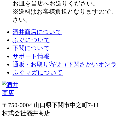
お皿を当店へお送りください。
※送料はお客様負担となりますので
さい。
酒井商店について
ふぐについて
下関について
サポート情報
通販・お取り寄せ（下関さかいオン
ふぐマガについて
〒750-0004 山口県下関市中之町7-11
株式会社酒井商店