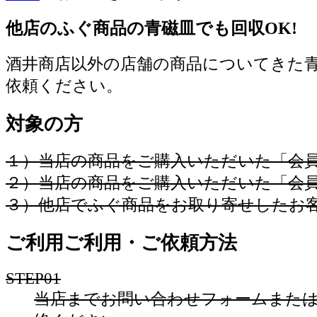
他店のふぐ商品の青磁皿でも回収OK!
酒井商店以外の店舗の商品についてきた
依頼ください。
対象の方
１）当店の商品をご購入いただいた「会
２）当店の商品をご購入いただいた「会
３）他店でふぐ商品をお取り寄せしたお
ご利用ご利用・ご依頼方法
STEP01
当店までお問い合わせフォームまた