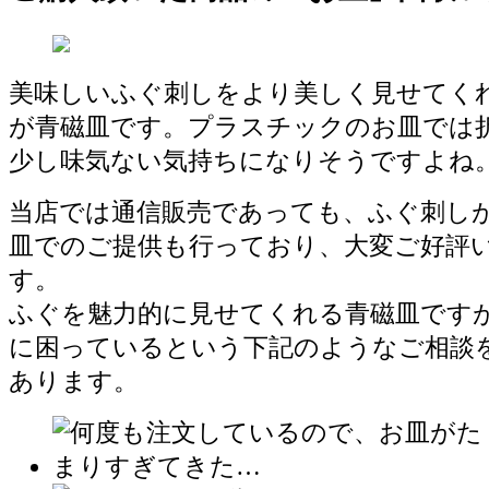
美味しいふぐ刺しをより美しく見せてく
が青磁皿です。プラスチックのお皿では
少し味気ない気持ちになりそうですよね
当店では通信販売であっても、ふぐ刺し
皿でのご提供も行っており、大変ご好評
す。
ふぐを魅力的に見せてくれる青磁皿です
に困っているという下記のようなご相談
あります。