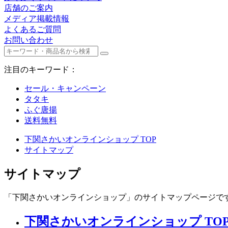
店舗のご案内
メディア掲載情報
よくあるご質問
お問い合わせ
注目のキーワード：
セール・キャンペーン
タタキ
ふぐ唐揚
送料無料
下関さかいオンラインショップ TOP
サイトマップ
サイトマップ
「下関さかいオンラインショップ」のサイトマップページで
下関さかいオンラインショップ TO