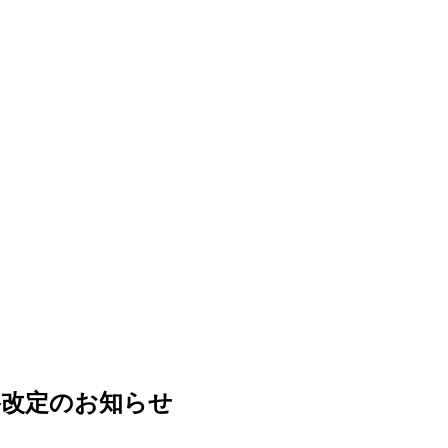
格改定のお知らせ