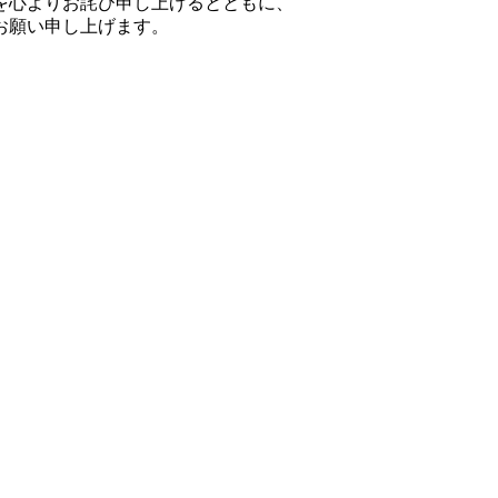
を心よりお詫び申し上げるとともに、
お願い申し上げます。