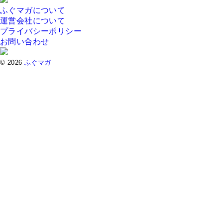
ふぐマガについて
運営会社について
プライバシーポリシー
お問い合わせ
© 2026
ふぐマガ