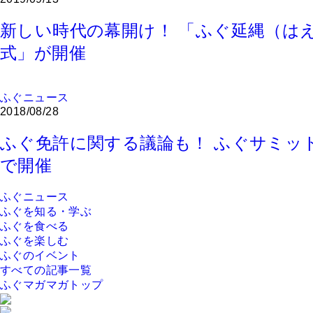
新しい時代の幕開け！ 「ふぐ延縄（は
式」が開催
ふぐニュース
2018/08/28
ふぐ免許に関する議論も！ ふぐサミット
で開催
ふぐニュース
ふぐを知る・学ぶ
ふぐを食べる
ふぐを楽しむ
ふぐのイベント
すべての記事一覧
ふぐマガマガトップ