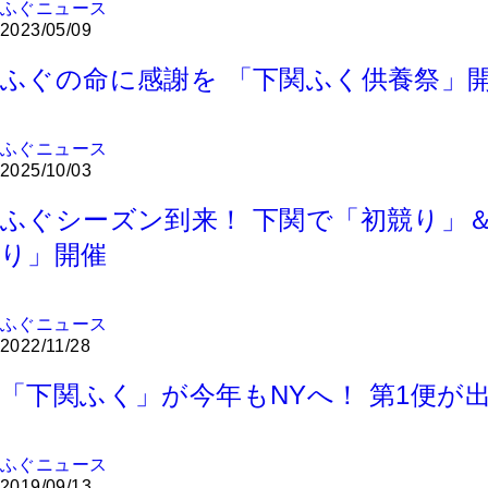
ふぐニュース
2023/05/09
ふぐの命に感謝を 「下関ふく供養祭」
ふぐニュース
2025/10/03
ふぐシーズン到来！ 下関で「初競り」
り」開催
ふぐニュース
2022/11/28
「下関ふく」が今年もNYへ！ 第1便が
ふぐニュース
2019/09/13