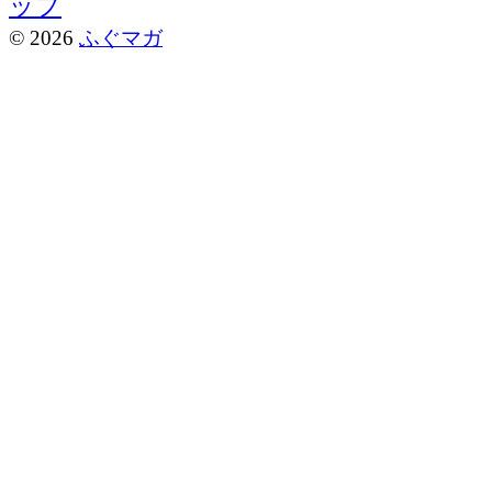
© 2026
ふぐマガ