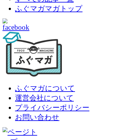
ふぐマガマガトップ
ふぐマガについて
運営会社について
プライバシーポリシー
お問い合わせ