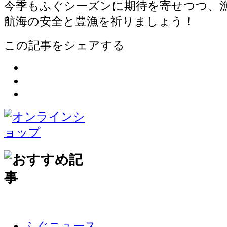
今季もふぐシーズンに期待を寄せつつ、
航海の安全と豊漁を祈りましょう！
この記事をシェアする
ふぐニュース