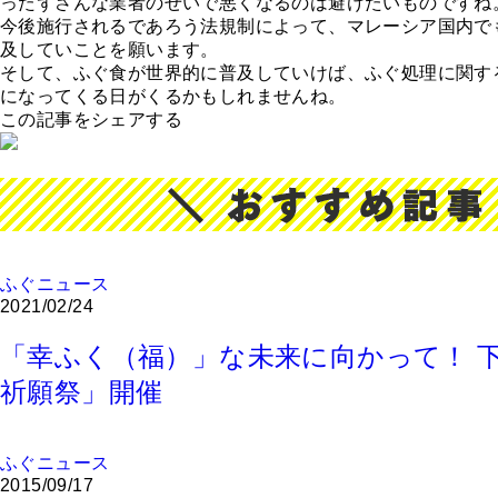
ったずさんな業者のせいで悪くなるのは避けたいものですね
今後施行されるであろう法規制によって、マレーシア国内で
及していことを願います。
そして、ふぐ食が世界的に普及していけば、ふぐ処理に関す
になってくる日がくるかもしれませんね。
この記事をシェアする
ふぐニュース
2021/02/24
「幸ふく（福）」な未来に向かって！ 
祈願祭」開催
ふぐニュース
2015/09/17