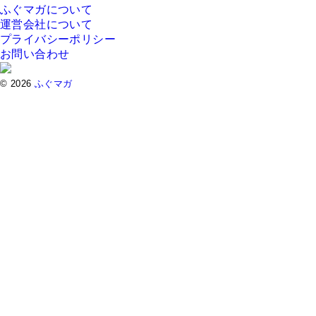
ふぐマガについて
運営会社について
プライバシーポリシー
お問い合わせ
© 2026
ふぐマガ