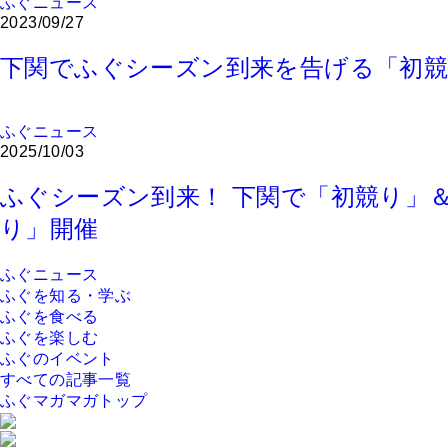
ふぐニュース
2023/09/27
下関でふぐシーズン到来を告げる「初競
ふぐニュース
2025/10/03
ふぐシーズン到来！ 下関で「初競り」
り」開催
ふぐニュース
ふぐを知る・学ぶ
ふぐを食べる
ふぐを楽しむ
ふぐのイベント
すべての記事一覧
ふぐマガマガトップ