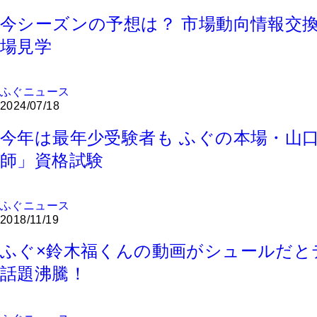
今シーズンの予想は？ 市場動向情報交
場見学
ふぐニュース
2024/07/18
今年は最年少受験者も ふぐの本場・山
師」資格試験
ふぐニュース
2018/11/19
ふぐ×鈴木福くんの動画がシュールだと
話題沸騰！