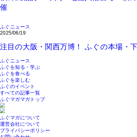
催
ふぐニュース
2025/06/19
注目の大阪・関西万博！ ふぐの本場・
ふぐニュース
ふぐを知る・学ぶ
ふぐを食べる
ふぐを楽しむ
ふぐのイベント
すべての記事一覧
ふぐマガマガトップ
ふぐマガについて
運営会社について
プライバシーポリシー
お問い合わせ