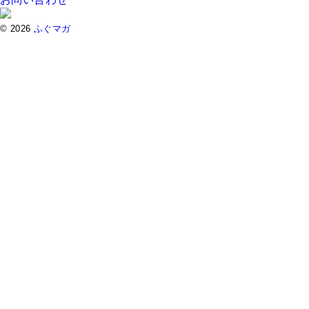
© 2026
ふぐマガ