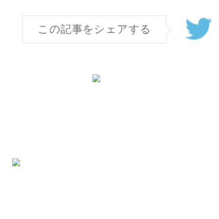
この記事をシェアする