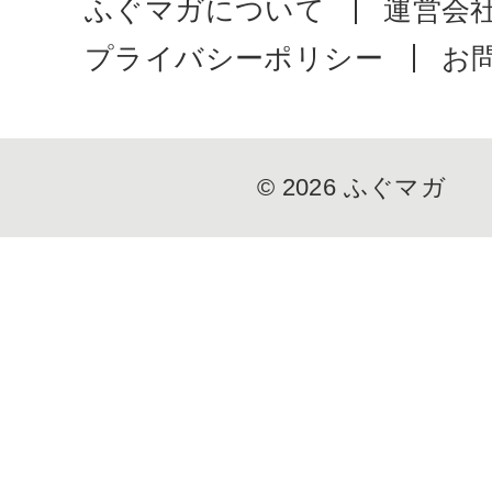
ふぐマガについて
運営会
プライバシーポリシー
お
© 2026
ふぐマガ