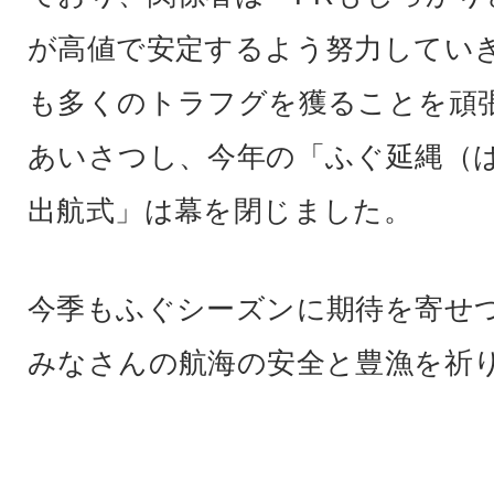
が高値で安定するよう努力してい
も多くのトラフグを獲ることを頑
あいさつし、今年の「ふぐ延縄（
出航式」は幕を閉じました。
今季もふぐシーズンに期待を寄せ
みなさんの航海の安全と豊漁を祈