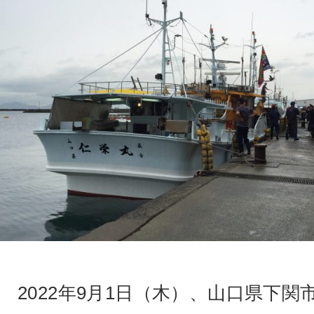
2022年9月1日（木）、山口県下関