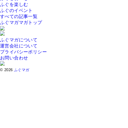
ふぐを楽しむ
ふぐのイベント
すべての記事一覧
ふぐマガマガトップ
ふぐマガについて
運営会社について
プライバシーポリシー
お問い合わせ
© 2026
ふぐマガ