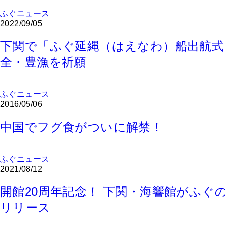
ふぐニュース
2022/09/05
下関で「ふぐ延縄（はえなわ）船出航式
全・豊漁を祈願
ふぐニュース
2016/05/06
中国でフグ食がついに解禁！
ふぐニュース
2021/08/12
開館20周年記念！ 下関・海響館がふぐの
リリース