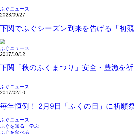
ふぐニュース
2023/09/27
下関でふぐシーズン到来を告げる「初競
ふぐニュース
2017/10/12
下関「秋のふくまつり」安全・豊漁を祈
ふぐニュース
2017/02/10
毎年恒例！ 2月9日「ふくの日」に祈願
ふぐニュース
ふぐを知る・学ぶ
ふぐを食べる