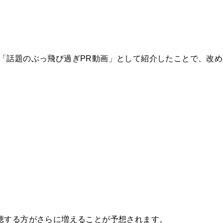
「話題のぶっ飛び過ぎPR動画」として紹介したことで、改め
聴する方がさらに増えることが予想されます。