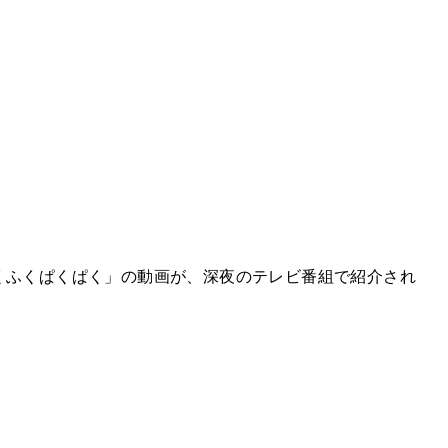
くふくぱくぱく」の動画が、深夜のテレビ番組で紹介され