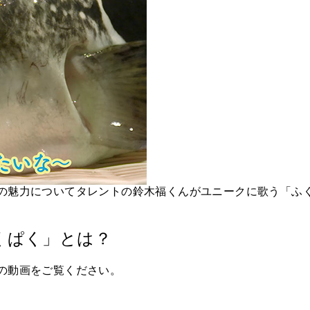
の魅力についてタレントの鈴木福くんがユニークに歌う「ふ
くぱく」とは？
の動画をご覧ください。