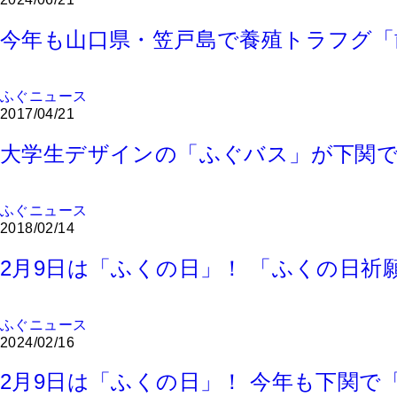
今年も山口県・笠戸島で養殖トラフグ「
ふぐニュース
2017/04/21
大学生デザインの「ふぐバス」が下関で
ふぐニュース
2018/02/14
2月9日は「ふくの日」！ 「ふくの日祈
ふぐニュース
2024/02/16
2月9日は「ふくの日」！ 今年も下関で