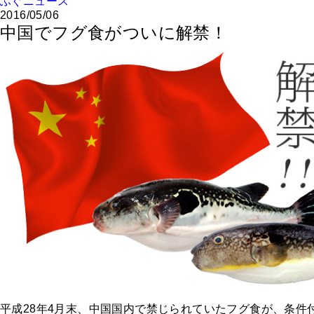
ふぐニュース
2016/05/06
中国でフグ食がついに解禁！
平成28年4月末、中国国内で禁じられていたフグ食が、条件