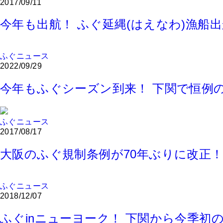
2017/09/11
今年も出航！ ふぐ延縄(はえなわ)漁船
ふぐニュース
2022/09/29
今年もふぐシーズン到来！ 下関で恒例
ふぐニュース
2017/08/17
大阪のふぐ規制条例が70年ぶりに改正
ふぐニュース
2018/12/07
ふぐinニューヨーク！ 下関から今季初