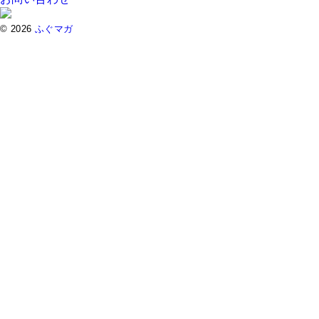
© 2026
ふぐマガ