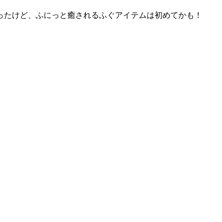
ったけど、ふにっと癒されるふぐアイテムは初めてかも！