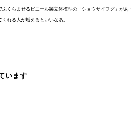
でふくらませるビニール製立体模型の「ショウサイフグ」があ
てくれる人が増えるといいなあ。