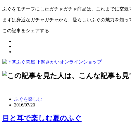
ふぐをモチーフにしたガチャガチャ商品は、これまでに空気
まずは身近なガチャガチャから、愛らしいふぐの魅力を知っ
この記事をシェアする
ふぐを楽しむ
2016/07/20
目と耳で楽しむ夏のふぐ