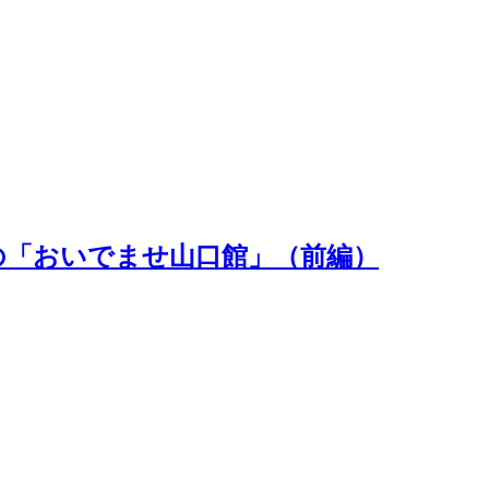
の「おいでませ山口館」（前編）