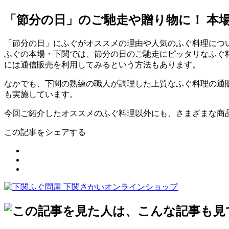
「節分の日」のご馳走や贈り物に！ 本
「節分の日」にふぐがオススメの理由や人気のふぐ料理につ
ふぐの本場・下関では、節分の日のご馳走にピッタリなふぐ
には通信販売を利用してみるという方法もあります。
なかでも、下関の熟練の職人が調理した上質なふぐ料理の通
も実施しています。
今回ご紹介したオススメのふぐ料理以外にも、さまざまな商
この記事をシェアする