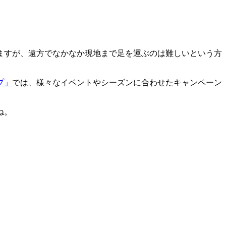
ますが、遠方でなかなか現地まで足を運ぶのは難しいという方
プ」
では、様々なイベントやシーズンに合わせたキャンペーン
ね。