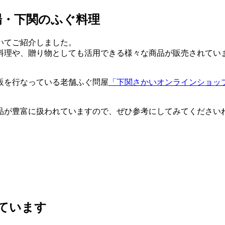
場・下関のふぐ料理
いてご紹介しました。
料理や、贈り物としても活用できる様々な商品が販売されてい
販を行なっている老舗ふぐ問屋
「下関さかいオンラインショッ
品が豊富に扱われていますので、ぜひ参考にしてみてください