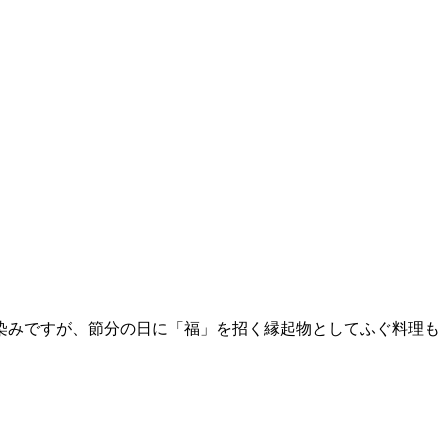
染みですが、節分の日に「福」を招く縁起物としてふぐ料理も