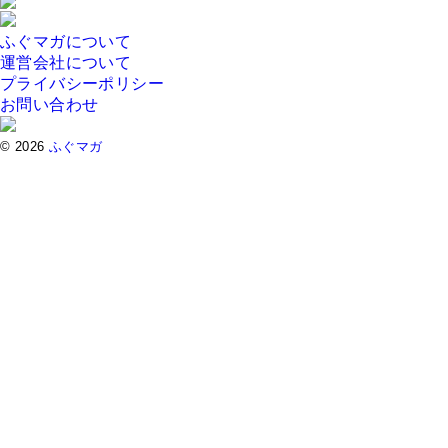
ふぐマガについて
運営会社について
プライバシーポリシー
お問い合わせ
© 2026
ふぐマガ