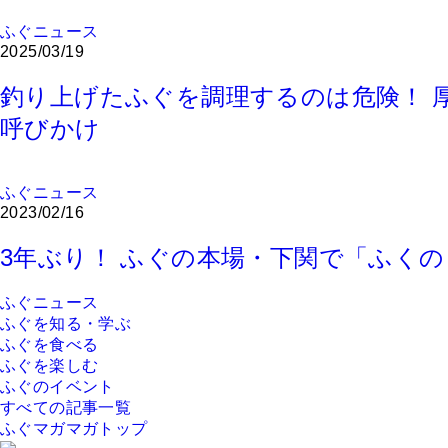
ふぐニュース
2025/03/19
釣り上げたふぐを調理するのは危険！ 
呼びかけ
ふぐニュース
2023/02/16
3年ぶり！ ふぐの本場・下関で「ふく
ふぐニュース
ふぐを知る・学ぶ
ふぐを食べる
ふぐを楽しむ
ふぐのイベント
すべての記事一覧
ふぐマガマガトップ