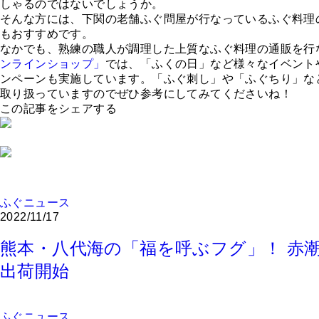
しゃるのではないでしょうか。
そんな方には、下関の老舗ふぐ問屋が行なっているふぐ料理
もおすすめです。
なかでも、熟練の職人が調理した上質なふぐ料理の通販を行
ンラインショップ」
では、「ふくの日」など様々なイベント
ンペーンも実施しています。「ふぐ刺し」や「ふぐちり」な
取り扱っていますのでぜひ参考にしてみてくださいね！
この記事をシェアする
ふぐニュース
2022/11/17
熊本・八代海の「福を呼ぶフグ」！ 赤
出荷開始
ふぐニュース