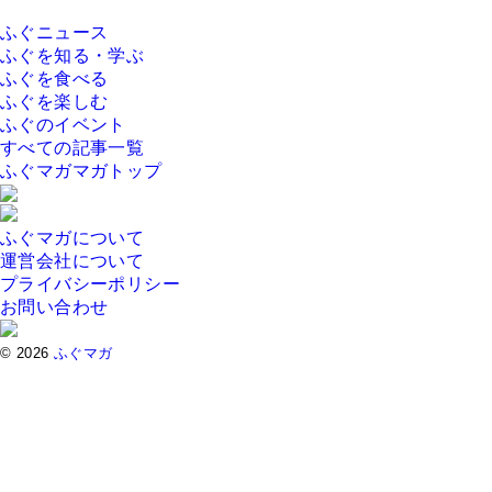
ふぐニュース
ふぐを知る・学ぶ
ふぐを食べる
ふぐを楽しむ
ふぐのイベント
すべての記事一覧
ふぐマガマガトップ
ふぐマガについて
運営会社について
プライバシーポリシー
お問い合わせ
© 2026
ふぐマガ