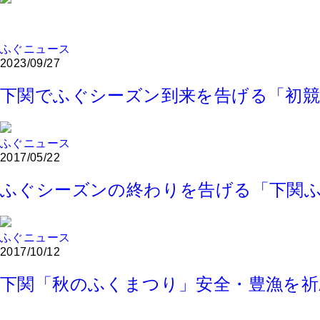
ふぐニュース
2023/09/27
下関でふぐシーズン到来を告げる「初競
ふぐニュース
2017/05/22
ふぐシーズンの終わりを告げる「下関
ふぐニュース
2017/10/12
下関「秋のふくまつり」安全・豊漁を祈