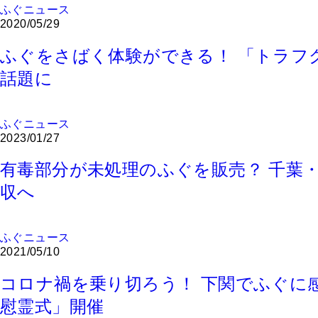
ふぐニュース
2020/05/29
ふぐをさばく体験ができる！ 「トラフ
話題に
ふぐニュース
2023/01/27
有毒部分が未処理のふぐを販売？ 千葉
収へ
ふぐニュース
2021/05/10
コロナ禍を乗り切ろう！ 下関でふぐに
慰霊式」開催