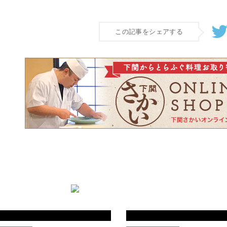
この記事をシェアする