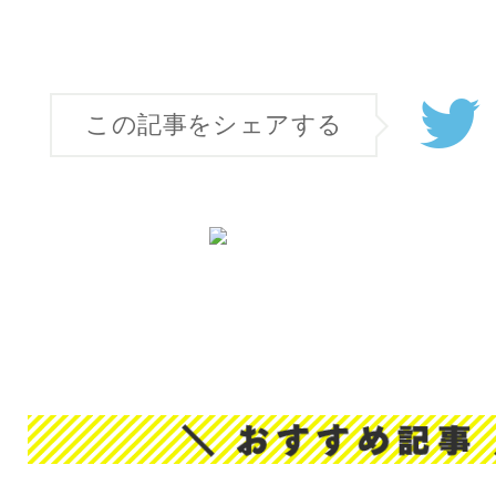
この記事をシェアする