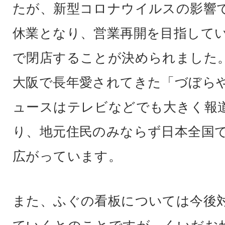
たが、新型コロナウイルスの影響
休業となり、営業再開を目指してい
で閉店することが決められました
大阪で長年愛されてきた「づぼら
ュースはテレビなどでも大きく報
り、地元住民のみならず日本全国
広がっています。
また、ふぐの看板については今後