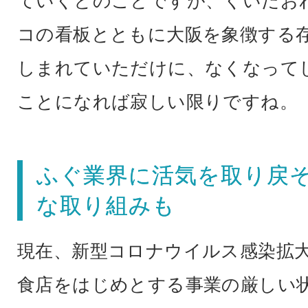
ていくとのことですが、くいだお
コの看板とともに大阪を象徴する
しまれていただけに、なくなって
ことになれば寂しい限りですね。
ふぐ業界に活気を取り戻そ
な取り組みも
現在、新型コロナウイルス感染拡
食店をはじめとする事業の厳しい