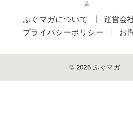
ふぐマガについて
運営会
プライバシーポリシー
お
© 2026
ふぐマガ