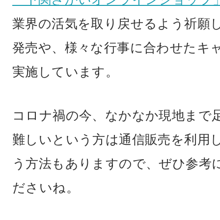
業界の活気を取り戻せるよう祈願
発売や、様々な行事に合わせたキ
実施しています。
コロナ禍の今、なかなか現地まで
難しいという方は通信販売を利用
う方法もありますので、ぜひ参考
ださいね。