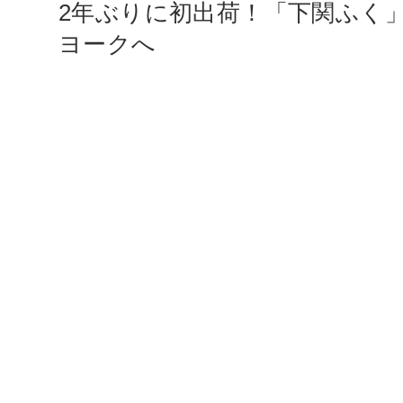
2年ぶりに初出荷！「下関ふく
ヨークへ