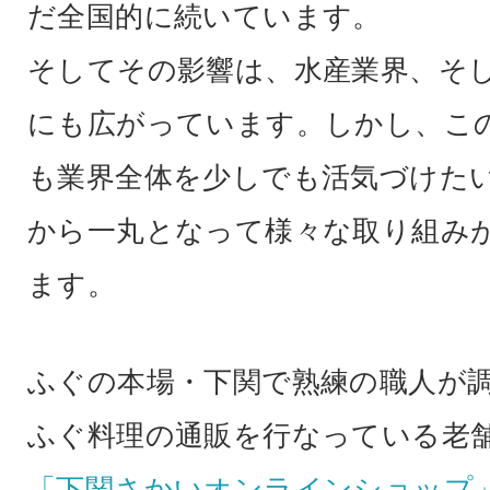
だ全国的に続いています。
そしてその影響は、水産業界、そ
にも広がっています。しかし、こ
も業界全体を少しでも活気づけた
から一丸となって様々な取り組み
ます。
ふぐの本場・下関で熟練の職人が
ふぐ料理の通販を行なっている老
「下関さかいオンラインショップ