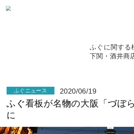
ふぐに関する
下関・酒井商
2020/06/19
ふぐニュース
ふぐ看板が名物の大阪「づぼ
に