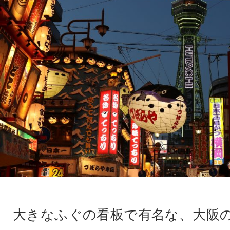
大きなふぐの看板で有名な、大阪