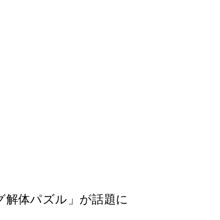
グ解体パズル」が話題に