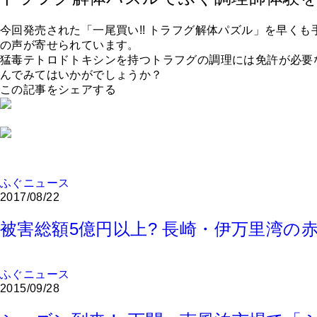
今回発売された「一尾買い!! トラフグ解体パズル」を早く
の声が寄せられています。
猛毒テトロドトキシンを持つトラフグの調理には免許が必要
んでみてはいかがでしょうか？
この記事をシェアする
ふぐニュース
2017/08/22
被害総額5億円以上? 長崎・伊万里湾の
ふぐニュース
2015/09/28