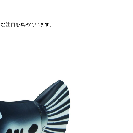
大きな注目を集めています。